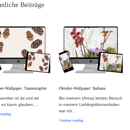
nliche Beiträge
r-Wallpaper: Tannenzapfen
Oktober-Wallpaper: Ikebana
vember ist da und wir
Bei meinem (Anna) letzten Besuch
 es kaum glauben,…
in meinem Lieblingsblumenladen
war ich…
reading...
Continue reading...