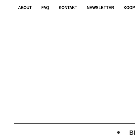
ABOUT
FAQ
KONTAKT
NEWSLETTER
KOOP
B