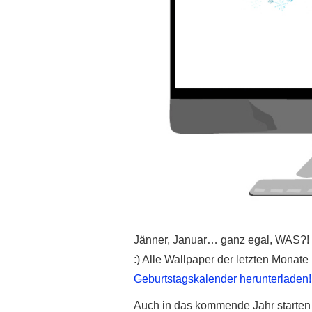
Jänner, Januar… ganz egal, WAS?! E
:) Alle Wallpaper der letzten Monate
Geburtstagskalender herunterladen!
Auch in das kommende Jahr starten 