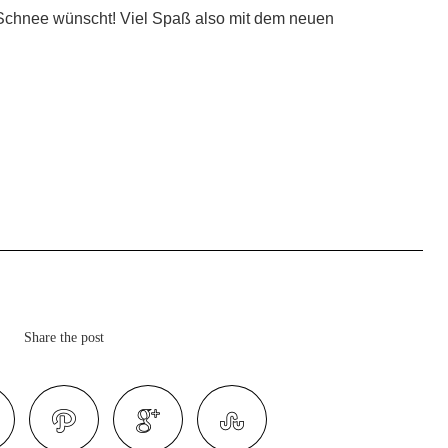
Schnee wünscht! Viel Spaß also mit dem neuen
Share the post