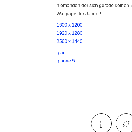
niemanden der sich gerade keinen 
Wallpaper für Jänner!
1600 x 1200
1920 x 1280
2560 x 1440
ipad
iphone 5