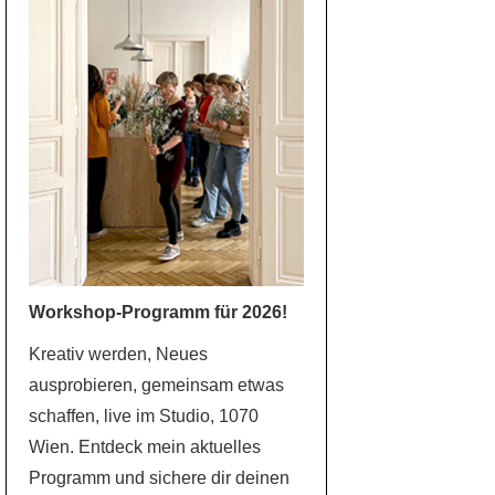
Workshop-Programm für 2026!
Kreativ werden, Neues
ausprobieren, gemeinsam etwas
schaffen, live im Studio, 1070
Wien. Entdeck mein aktuelles
Programm und sichere dir deinen