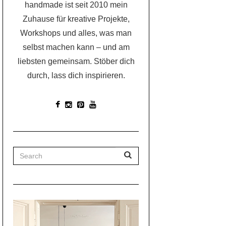
handmade ist seit 2010 mein
Zuhause für kreative Projekte,
Workshops und alles, was man
selbst machen kann – und am
liebsten gemeinsam. Stöber dich
durch, lass dich inspirieren.