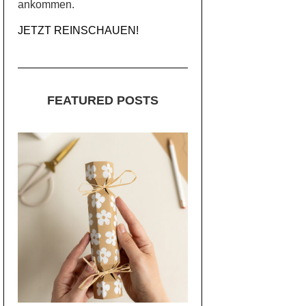
ankommen.
JETZT REINSCHAUEN!
FEATURED POSTS