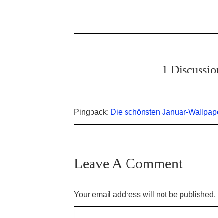
1 Discussio
Pingback:
Die schönsten Januar-Wallpape
Leave A Comment
Your email address will not be published.