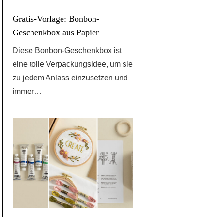
Gratis-Vorlage: Bonbon-
Geschenkbox aus Papier
Diese Bonbon-Geschenkbox ist
eine tolle Verpackungsidee, um sie
zu jedem Anlass einzusetzen und
immer…