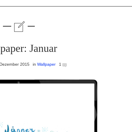
paper: Januar
 Dezember 2015
in
Wallpaper
1