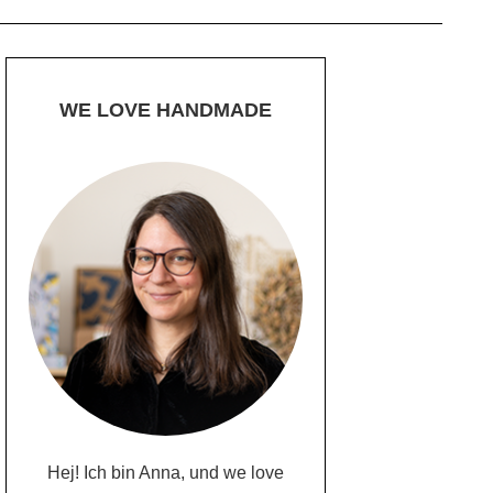
WE LOVE HANDMADE
Hej! Ich bin Anna, und we love