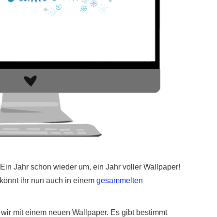
in Jahr schon wieder um, ein Jahr voller Wallpaper!
 könnt ihr nun auch in einem
gesammelten
wir mit einem neuen Wallpaper. Es gibt bestimmt