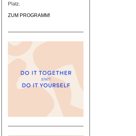
Platz.
ZUM PROGRAMM!