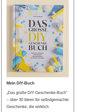
Mein DIY-Buch
„Das große DIY-Geschenke-Buch"
– über 30 Ideen für selbstgemachte
Geschenke, die wirklich