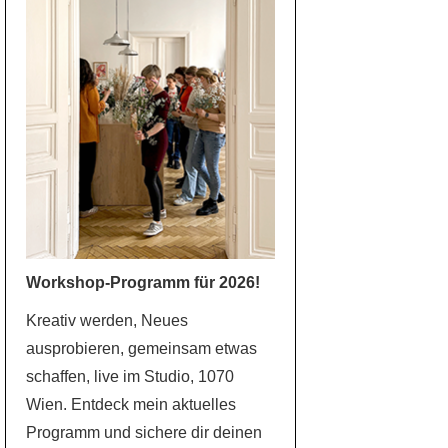
Workshop-Programm für 2026!
Kreativ werden, Neues
ausprobieren, gemeinsam etwas
schaffen, live im Studio, 1070
Wien. Entdeck mein aktuelles
Programm und sichere dir deinen