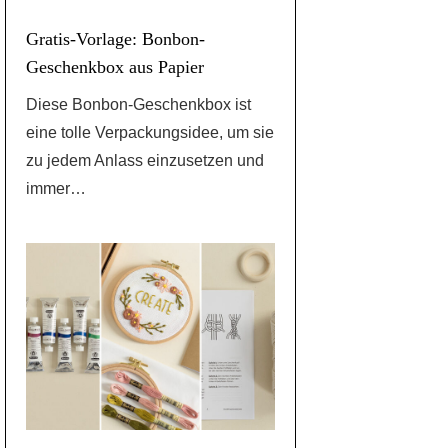
Gratis-Vorlage: Bonbon-
Geschenkbox aus Papier
Diese Bonbon-Geschenkbox ist
eine tolle Verpackungsidee, um sie
zu jedem Anlass einzusetzen und
immer…