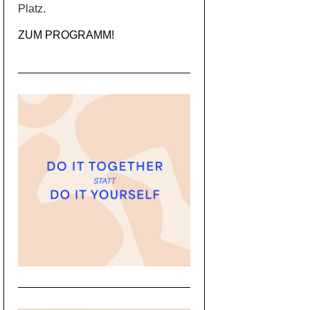
Platz.
ZUM PROGRAMM!