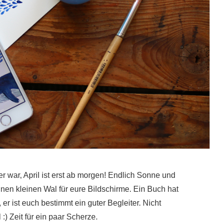
r war, April ist erst ab morgen! Endlich Sonne und
inen kleinen Wal für eure Bildschirme. Ein Buch hat
n, er ist euch bestimmt ein guter Begleiter. Nicht
 :) Zeit für ein paar Scherze.