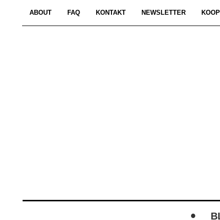
ABOUT
FAQ
KONTAKT
NEWSLETTER
KOOP
B