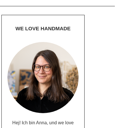
WE LOVE HANDMADE
Hej! Ich bin Anna, und we love