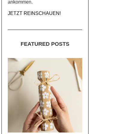
ankommen.
JETZT REINSCHAUEN!
FEATURED POSTS