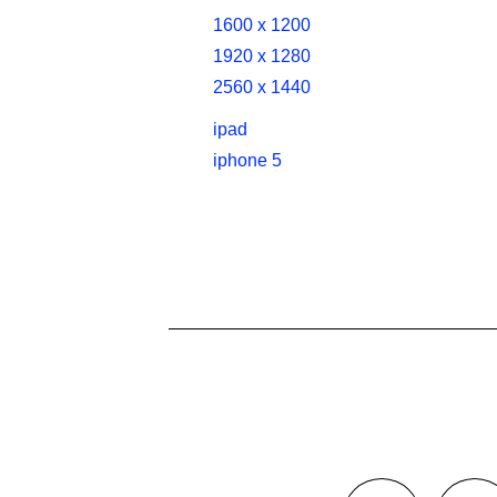
1600 x 1200
1920 x 1280
2560 x 1440
ipad
iphone 5