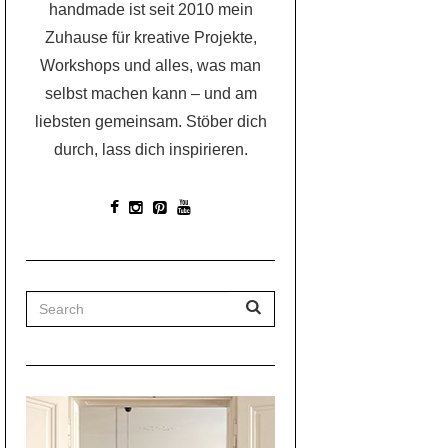
handmade ist seit 2010 mein
Zuhause für kreative Projekte,
Workshops und alles, was man
selbst machen kann – und am
liebsten gemeinsam. Stöber dich
durch, lass dich inspirieren.