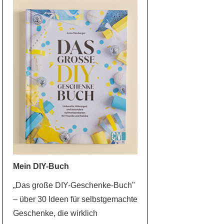
Mein DIY-Buch
„Das große DIY-Geschenke-Buch"
– über 30 Ideen für selbstgemachte
Geschenke, die wirklich