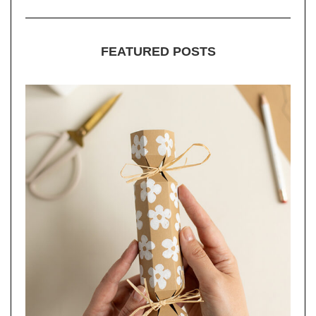
FEATURED POSTS