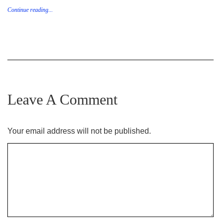
Continue reading...
Leave A Comment
Your email address will not be published.