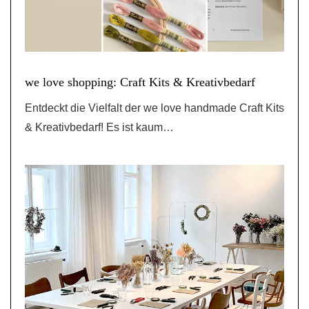
we love shopping: Craft Kits & Kreativbedarf
Entdeckt die Vielfalt der we love handmade Craft Kits
& Kreativbedarf! Es ist kaum…