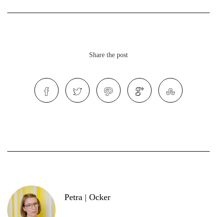
Share the post
Petra | Ocker