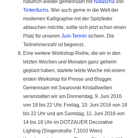
natürlich wieder gemeinsam mit
Natascha
von
Tintenfuchs
. Wer auch gerne in die Welt der
modernen Kalligraphie mit der Spitzfeder
abtauchen möchte, sollte sich jetzt schon einen
Platz für unseren
Juni-Termin
sichern. Die
Teilnehmerzahl ist begrenzt.
Eine weitere Workshop-Reihe, die wir in den
letzten Wochen und Monaten ganz geheim
geplant haben, startete letzte Woche mit einem
ersten Workshop für Presse und Blogger.
Gemeinsam mit Swarovski Kristallwelten
veranstalten wir am Donnerstag, 9. Juni 2016
von 18 bis 22 Uhr, Freitag, 10. Juni 2016 von 18
bis 22 Uhr und am Samstag, 11. Juni 2016 von
14 bis 18 Uhr im DOTZAUER Decorative
Lighting (Singerstraße 7,1010 Wien)