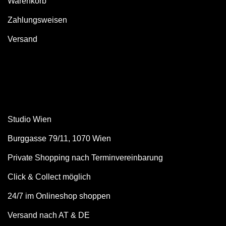
Warenkorb
Zahlungsweisen
Versand
Studio Wien
Burggasse 79/11, 1070 Wien
Private Shopping nach Terminvereinbarung
Click & Collect möglich
24/7 im Onlineshop shoppen
Versand nach AT & DE