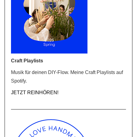
Craft Playlists
Musik für deinen DIY-Flow. Meine Craft Playlists auf
Spotify.
JETZT REINHÖREN!