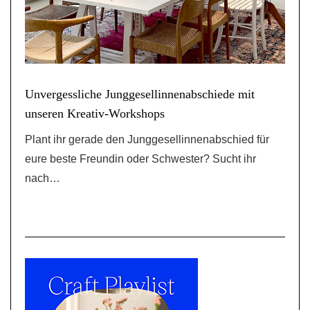
Unvergessliche Junggesellinnenabschiede mit
unseren Kreativ-Workshops
Plant ihr gerade den Junggesellinnenabschied für
eure beste Freundin oder Schwester? Sucht ihr
nach…