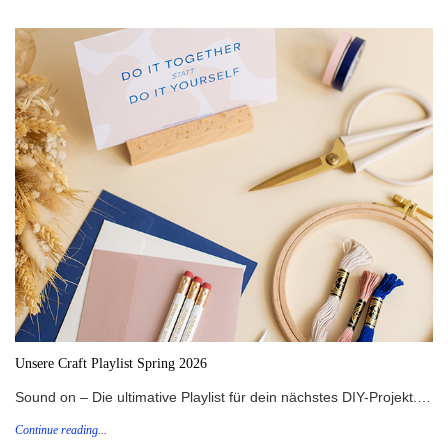
Unsere Craft Playlist Spring 2026
Sound on – Die ultimative Playlist für dein nächstes DIY-Projekt.…
Continue reading...