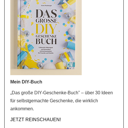
Mein DIY-Buch
„Das große DIY-Geschenke-Buch" – über 30 Ideen
für selbstgemachte Geschenke, die wirklich
ankommen.
JETZT REINSCHAUEN!