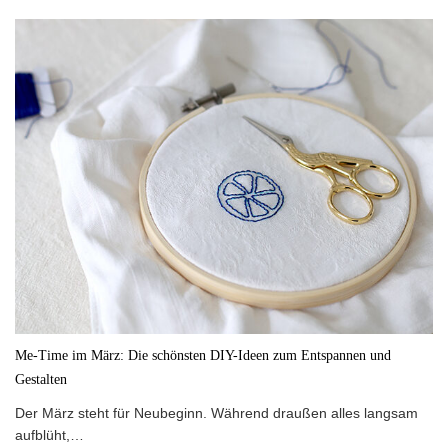
Me-Time im März: Die schönsten DIY-Ideen zum Entspannen und
Gestalten
Der März steht für Neubeginn. Während draußen alles langsam
aufblüht,…