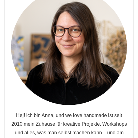
Hej! Ich bin Anna, und we love handmade ist seit
2010 mein Zuhause für kreative Projekte, Workshops
und alles, was man selbst machen kann – und am