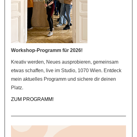
Workshop-Programm für 2026!
Kreativ werden, Neues ausprobieren, gemeinsam
etwas schaffen, live im Studio, 1070 Wien. Entdeck
mein aktuelles Programm und sichere dir deinen
Platz.
ZUM PROGRAMM!