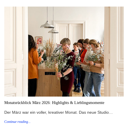
Monatsrückblick März 2026: Highlights & Lieblingsmomente
Der März war ein voller, kreativer Monat. Das neue Studio…
Continue reading...