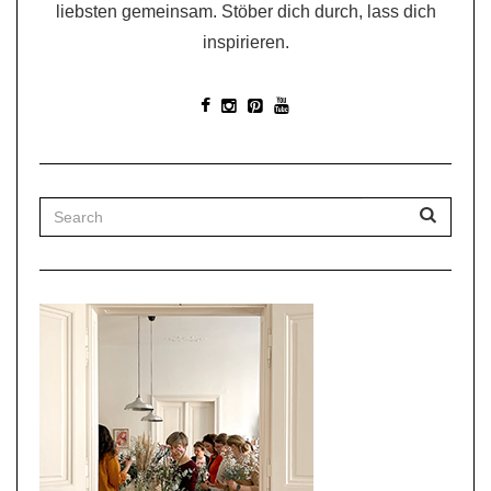
liebsten gemeinsam. Stöber dich durch, lass dich
inspirieren.