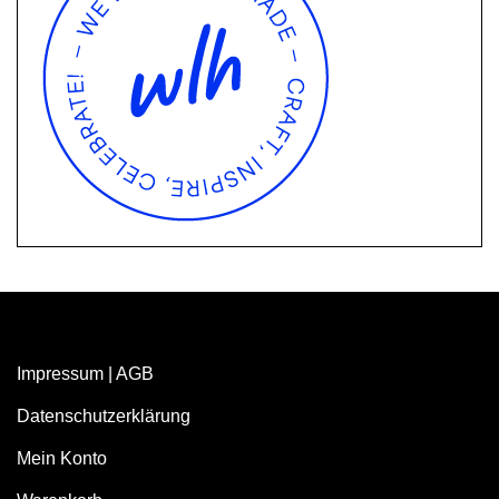
Impressum
|
AGB
Datenschutzerklärung
Mein Konto