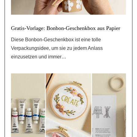
Gratis-Vorlage: Bonbon-Geschenkbox aus Papier
Diese Bonbon-Geschenkbox ist eine tolle
Verpackungsidee, um sie zu jedem Anlass
einzusetzen und immer…