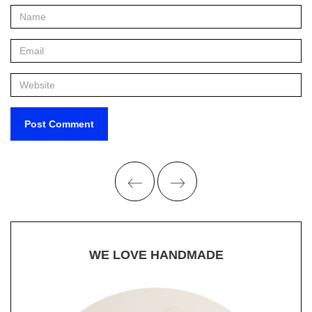
WE LOVE HANDMADE