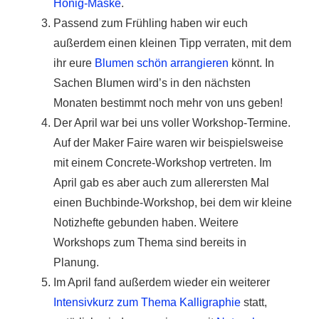
Honig-Maske
.
Passend zum Frühling haben wir euch
außerdem einen kleinen Tipp verraten, mit dem
ihr eure
Blumen schön arrangieren
könnt. In
Sachen Blumen wird’s in den nächsten
Monaten bestimmt noch mehr von uns geben!
Der April war bei uns voller Workshop-Termine.
Auf der Maker Faire waren wir beispielsweise
mit einem Concrete-Workshop vertreten. Im
April gab es aber auch zum allerersten Mal
einen Buchbinde-Workshop, bei dem wir kleine
Notizhefte gebunden haben. Weitere
Workshops zum Thema sind bereits in
Planung.
Im April fand außerdem wieder ein weiterer
Intensivkurz zum Thema Kalligraphie
statt,