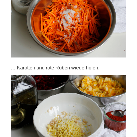
… Karotten und rote Rüben wiederholen.