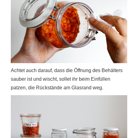
Achtet auch darauf, dass die Öffnung des Behälters
sauber ist und wischt, sollet ihr beim Einfüllen
patzen, die Rückstände am Glasrand weg.