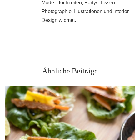
Mode, Hochzeiten, Partys, Essen,
Photographie, Illustrationen und Interior
Design widmet.
Ähnliche Beiträge