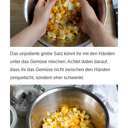
Das unjodierte grobe Salz könnt ihr mit den Händen
unter das Gemüse mischen. Achtet dabei darauf,
dass ihr das Gemüse nicht zwischen den Händen
zerquetscht, sondern eher schwenkt.