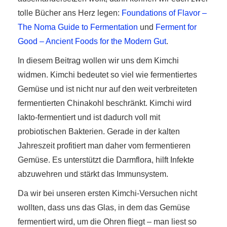
tolle Bücher ans Herz legen:
Foundations of Flavor –
The Noma Guide to Fermentation
und
Ferment for
Good – Ancient Foods for the Modern Gut
.
In diesem Beitrag wollen wir uns dem Kimchi
widmen. Kimchi bedeutet so viel wie fermentiertes
Gemüse und ist nicht nur auf den weit verbreiteten
fermentierten Chinakohl beschränkt. Kimchi wird
lakto-fermentiert und ist dadurch voll mit
probiotischen Bakterien. Gerade in der kalten
Jahreszeit profitiert man daher vom fermentieren
Gemüse. Es unterstützt die Darmflora, hilft Infekte
abzuwehren und stärkt das Immunsystem.
Da wir bei unseren ersten Kimchi-Versuchen nicht
wollten, dass uns das Glas, in dem das Gemüse
fermentiert wird, um die Ohren fliegt – man liest so