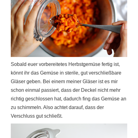
Sobald euer vorbereitetes Herbstgemüse fertig ist,
könnt ihr das Gemüse in sterile, gut verschließbare
Gläser geben. Bei einem meiner Gläser ist es mir
schon einmal passiert, dass der Deckel nicht mehr
richtig geschlossen hat, dadurch fing das Gemüse an
zu schimmeln. Also achtet darauf, dass der
Verschluss gut schließt.