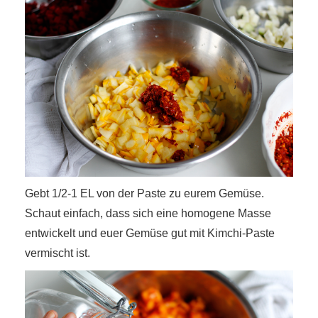
Gebt 1/2-1 EL von der Paste zu eurem Gemüse.
Schaut einfach, dass sich eine homogene Masse
entwickelt und euer Gemüse gut mit Kimchi-Paste
vermischt ist.