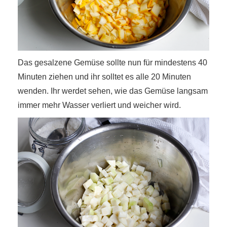
Das gesalzene Gemüse sollte nun für mindestens 40
Minuten ziehen und ihr solltet es alle 20 Minuten
wenden. Ihr werdet sehen, wie das Gemüse langsam
immer mehr Wasser verliert und weicher wird.