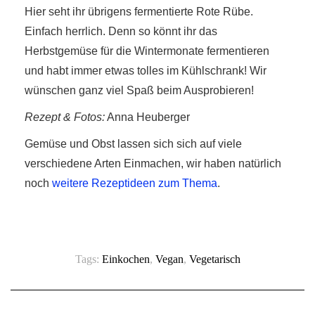
Hier seht ihr übrigens fermentierte Rote Rübe.
Einfach herrlich. Denn so könnt ihr das
Herbstgemüse für die Wintermonate fermentieren
und habt immer etwas tolles im Kühlschrank! Wir
wünschen ganz viel Spaß beim Ausprobieren!
Rezept & Fotos:
Anna Heuberger
Gemüse und Obst lassen sich sich auf viele
verschiedene Arten Einmachen, wir haben natürlich
noch
weitere Rezeptideen zum Thema
.
Tags:
Einkochen
,
Vegan
,
Vegetarisch