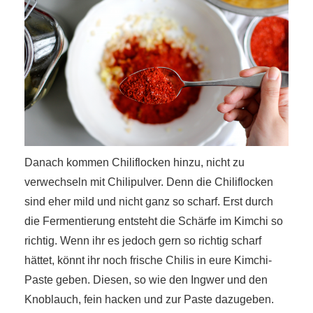
Danach kommen Chiliflocken hinzu, nicht zu
verwechseln mit Chilipulver. Denn die Chiliflocken
sind eher mild und nicht ganz so scharf. Erst durch
die Fermentierung entsteht die Schärfe im Kimchi so
richtig. Wenn ihr es jedoch gern so richtig scharf
hättet, könnt ihr noch frische Chilis in eure Kimchi-
Paste geben. Diesen, so wie den Ingwer und den
Knoblauch, fein hacken und zur Paste dazugeben.