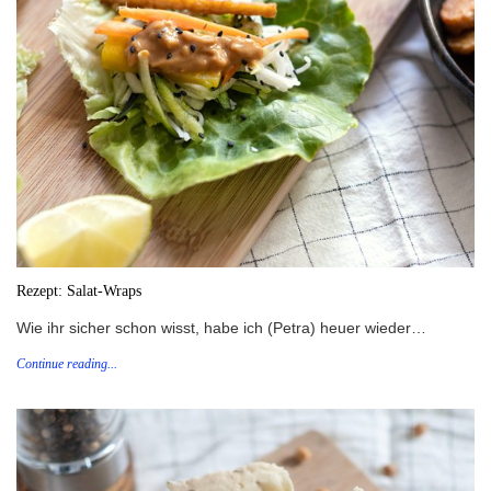
Rezept: Salat-Wraps
Wie ihr sicher schon wisst, habe ich (Petra) heuer wieder…
Continue reading...