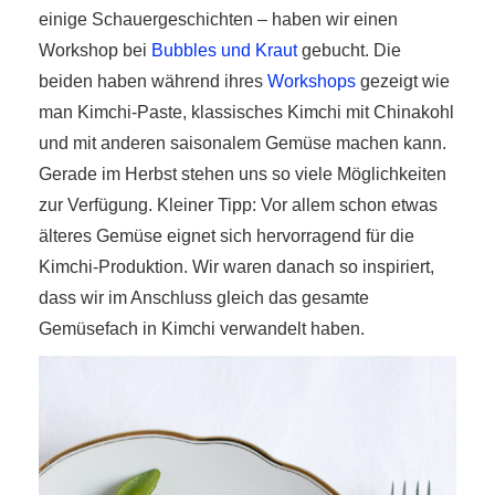
einige Schauergeschichten – haben wir einen
Workshop bei
Bubbles und Kraut
gebucht. Die
beiden haben während ihres
Workshops
gezeigt wie
man Kimchi-Paste, klassisches Kimchi mit Chinakohl
und mit anderen saisonalem Gemüse machen kann.
Gerade im Herbst stehen uns so viele Möglichkeiten
zur Verfügung. Kleiner Tipp: Vor allem schon etwas
älteres Gemüse eignet sich hervorragend für die
Kimchi-Produktion. Wir waren danach so inspiriert,
dass wir im Anschluss gleich das gesamte
Gemüsefach in Kimchi verwandelt haben.