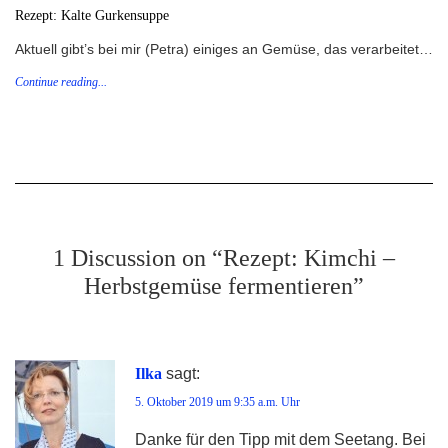
Rezept: Kalte Gurkensuppe
Aktuell gibt’s bei mir (Petra) einiges an Gemüse, das verarbeitet…
Continue reading...
1 Discussion on “Rezept: Kimchi –
Herbstgemüse fermentieren”
Ilka
sagt:
5. Oktober 2019 um 9:35 a.m. Uhr
Danke für den Tipp mit dem Seetang. Bei