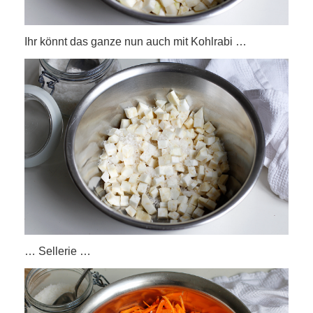
Ihr könnt das ganze nun auch mit Kohlrabi …
… Sellerie …