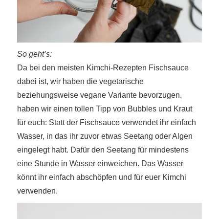
So geht’s:
Da bei den meisten Kimchi-Rezepten Fischsauce
dabei ist, wir haben die vegetarische
beziehungsweise vegane Variante bevorzugen,
haben wir einen tollen Tipp von Bubbles und Kraut
für euch: Statt der Fischsauce verwendet ihr einfach
Wasser, in das ihr zuvor etwas Seetang oder Algen
eingelegt habt. Dafür den Seetang für mindestens
eine Stunde in Wasser einweichen. Das Wasser
könnt ihr einfach abschöpfen und für euer Kimchi
verwenden.