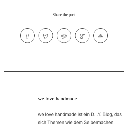
Share the post
we love handmade
we love handmade ist ein D.I.Y. Blog, das
sich Themen wie dem Selbermachen,