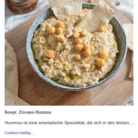
Rezept: Zitronen-Hummus
Hummus ist eine orientalische Spezialität, die sich in den letzten…
Continue reading...