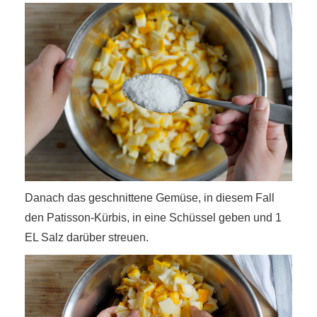
Danach das geschnittene Gemüse, in diesem Fall
den Patisson-Kürbis, in eine Schüssel geben und 1
EL Salz darüber streuen.