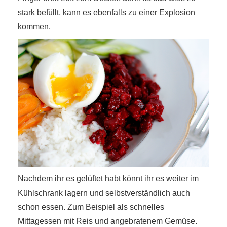
stark befüllt, kann es ebenfalls zu einer Explosion
kommen.
Nachdem ihr es gelüftet habt könnt ihr es weiter im
Kühlschrank lagern und selbstverständlich auch
schon essen. Zum Beispiel als schnelles
Mittagessen mit Reis und angebratenem Gemüse.