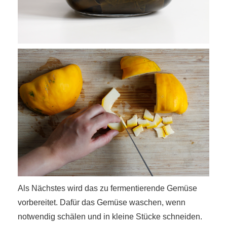
Als Nächstes wird das zu fermentierende Gemüse
vorbereitet. Dafür das Gemüse waschen, wenn
notwendig schälen und in kleine Stücke schneiden.