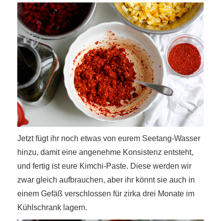
Jetzt fügt ihr noch etwas von eurem Seetang-Wasser
hinzu, damit eine angenehme Konsistenz entsteht,
und fertig ist eure Kimchi-Paste. Diese werden wir
zwar gleich aufbrauchen, aber ihr könnt sie auch in
einem Gefäß verschlossen für zirka drei Monate im
Kühlschrank lagern.