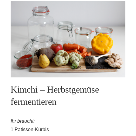
Kimchi – Herbstgemüse
fermentieren
Ihr braucht:
1 Patisson-Kürbis