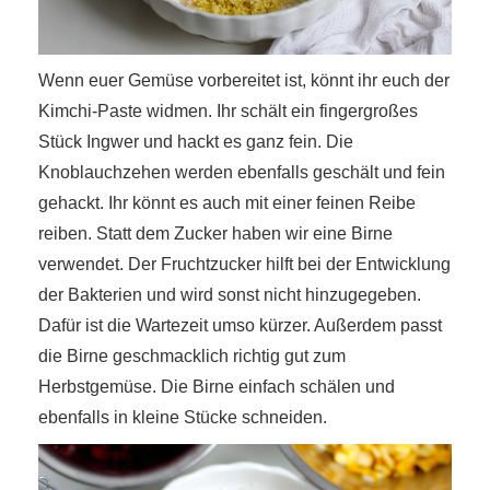
Wenn euer Gemüse vorbereitet ist, könnt ihr euch der
Kimchi-Paste widmen. Ihr schält ein fingergroßes
Stück Ingwer und hackt es ganz fein. Die
Knoblauchzehen werden ebenfalls geschält und fein
gehackt. Ihr könnt es auch mit einer feinen Reibe
reiben. Statt dem Zucker haben wir eine Birne
verwendet. Der Fruchtzucker hilft bei der Entwicklung
der Bakterien und wird sonst nicht hinzugegeben.
Dafür ist die Wartezeit umso kürzer. Außerdem passt
die Birne geschmacklich richtig gut zum
Herbstgemüse. Die Birne einfach schälen und
ebenfalls in kleine Stücke schneiden.