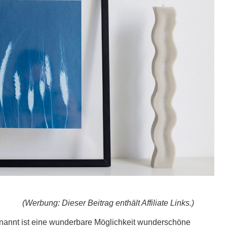
(Werbung: Dieser Beitrag enthält Affiliate Links.)
nannt ist eine wunderbare Möglichkeit wunderschöne