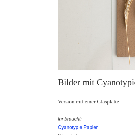
Bilder mit Cyanotypi
Version mit einer Glasplatte
Ihr braucht:
Cyanotypie Papier