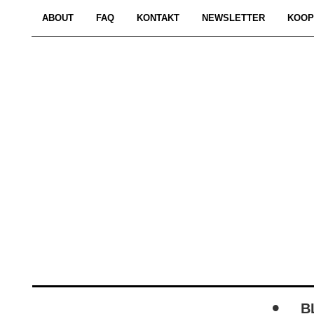
ABOUT
FAQ
KONTAKT
NEWSLETTER
KOOP
B