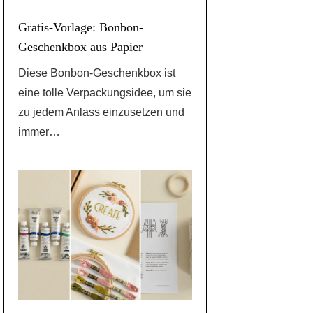
Gratis-Vorlage: Bonbon-
Geschenkbox aus Papier
Diese Bonbon-Geschenkbox ist
eine tolle Verpackungsidee, um sie
zu jedem Anlass einzusetzen und
immer…