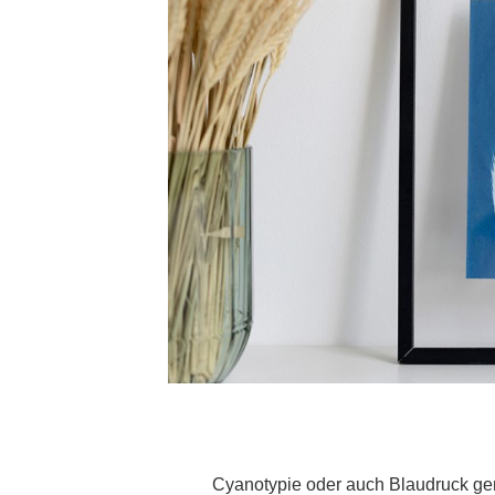
Cyanotypie oder auch Blaudruck ge