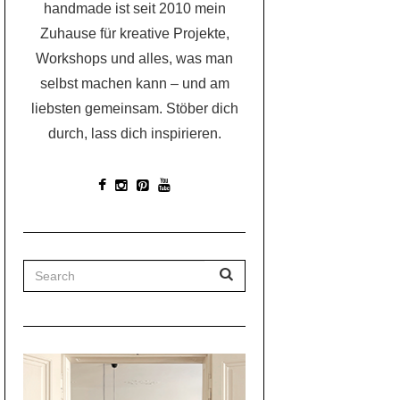
handmade ist seit 2010 mein
Zuhause für kreative Projekte,
Workshops und alles, was man
selbst machen kann – und am
liebsten gemeinsam. Stöber dich
durch, lass dich inspirieren.