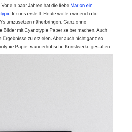
Vor ein paar Jahren hat die liebe
Marion ein
typie
für uns erstellt. Heute wollen wir euch die
DIYs umzusetzen näherbringen. Ganz ohne
e Bilder mit Cyanotypie Paper selber machen. Auch
e Ergebnisse zu erzielen. Aber auch nicht ganz so
otypie Papier wunderhübsche Kunstwerke gestalten.