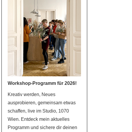
Workshop-Programm für 2026!
Kreativ werden, Neues
ausprobieren, gemeinsam etwas
schaffen, live im Studio, 1070
Wien. Entdeck mein aktuelles
Programm und sichere dir deinen