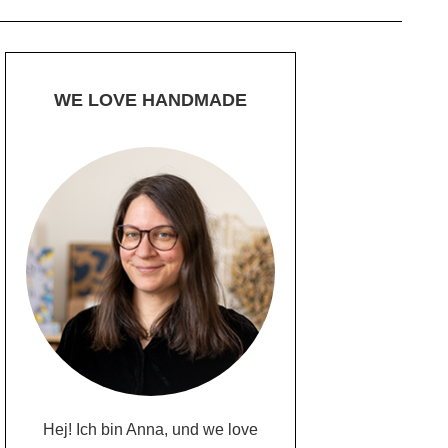
WE LOVE HANDMADE
Hej! Ich bin Anna, und we love