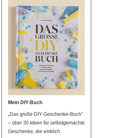
Mein DIY-Buch
„Das große DIY-Geschenke-Buch"
– über 30 Ideen für selbstgemachte
Geschenke, die wirklich