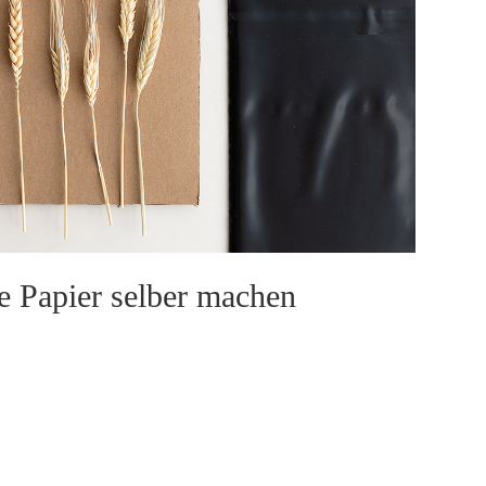
e Papier selber machen