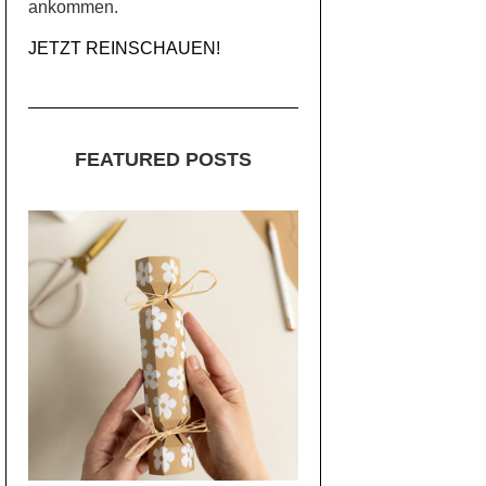
ankommen.
JETZT REINSCHAUEN!
FEATURED POSTS