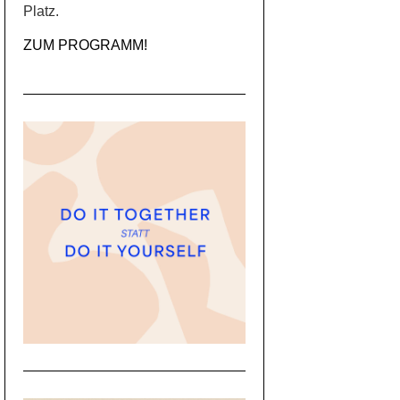
Platz.
ZUM PROGRAMM!