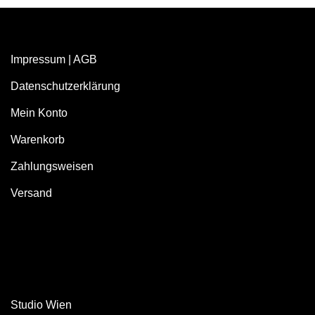
Impressum
|
AGB
Datenschutzerklärung
Mein Konto
Warenkorb
Zahlungsweisen
Versand
Studio Wien