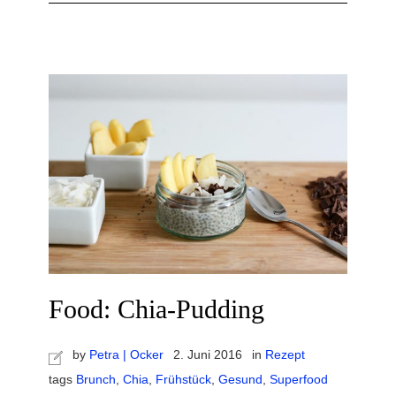
Food: Chia-Pudding
by
Petra | Ocker
2. Juni 2016
in
Rezept
tags
Brunch
,
Chia
,
Frühstück
,
Gesund
,
Superfood