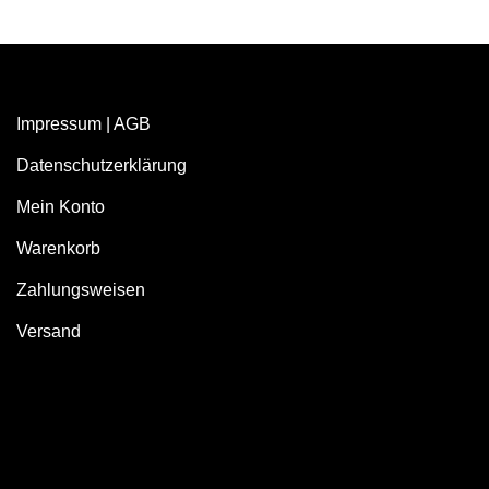
Impressum
|
AGB
Datenschutzerklärung
Mein Konto
Warenkorb
Zahlungsweisen
Versand