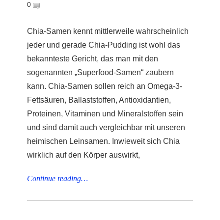
0
Chia-Samen kennt mittlerweile wahrscheinlich
jeder und gerade Chia-Pudding ist wohl das
bekannteste Gericht, das man mit den
sogenannten „Superfood-Samen“ zaubern
kann. Chia-Samen sollen reich an Omega-3-
Fettsäuren, Ballaststoffen, Antioxidantien,
Proteinen, Vitaminen und Mineralstoffen sein
und sind damit auch vergleichbar mit unseren
heimischen Leinsamen. Inwieweit sich Chia
wirklich auf den Körper auswirkt,
Continue reading…