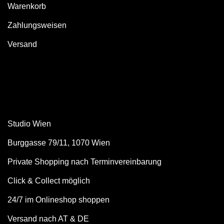
Warenkorb
Zahlungsweisen
Versand
Studio Wien
Burggasse 79/11, 1070 Wien
Private Shopping nach Terminvereinbarung
Click & Collect möglich
24/7 im Onlineshop shoppen
Versand nach AT & DE