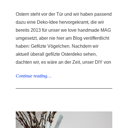
Ostern steht vor der Tür und wir haben passend
dazu eine Deko-Idee hervorgekramt, die wir
bereits 2013 für unser we love handmade MAG
umgesetzt, aber nie hier am Blog veröffentlicht
haben: Gefilzte Vögelchen. Nachdem wir
aktuell überall gefilzte Osterdeko sehen,
dachten wir, es wäre an der Zeit, unser DIY von
Continue reading…