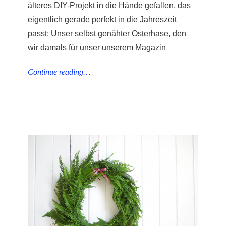
älteres DIY-Projekt in die Hände gefallen, das
eigentlich gerade perfekt in die Jahreszeit
passt: Unser selbst genähter Osterhase, den
wir damals für unser unserem Magazin
Continue reading…