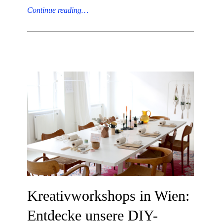
Continue reading…
Kreativworkshops in Wien:
Entdecke unsere DIY-