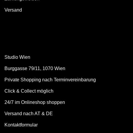
Versand
Studio Wien
Burggasse 79/11, 1070 Wien
Private Shopping nach Terminvereinbarung
Click & Collect möglich
24/7 im Onlineshop shoppen
Versand nach AT & DE
Kontaktformular