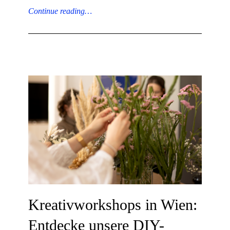
Continue reading…
Kreativworkshops in Wien:
Entdecke unsere DIY-