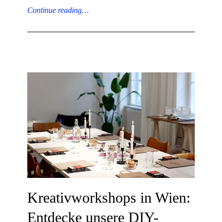
Continue reading…
Kreativworkshops in Wien:
Entdecke unsere DIY-