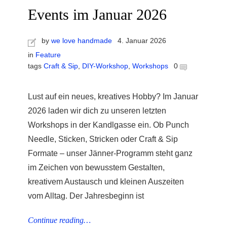
Events im Januar 2026
by
we love handmade
4. Januar 2026
in
Feature
tags
Craft & Sip
,
DIY-Workshop
,
Workshops
0
Lust auf ein neues, kreatives Hobby? Im Januar
2026 laden wir dich zu unseren letzten
Workshops in der Kandlgasse ein. Ob Punch
Needle, Sticken, Stricken oder Craft & Sip
Formate – unser Jänner-Programm steht ganz
im Zeichen von bewusstem Gestalten,
kreativem Austausch und kleinen Auszeiten
vom Alltag. Der Jahresbeginn ist
Continue reading…