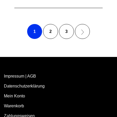
1
2
3
Impressum
|
AGB
Datenschutzerklärung
Mein Konto
Warenkorb
Zahlungsweisen